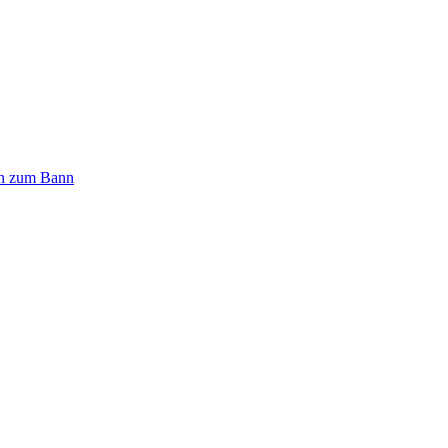
n zum Bann