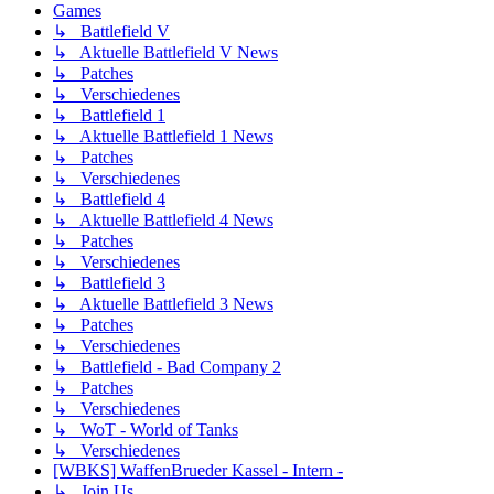
Games
↳ Battlefield V
↳ Aktuelle Battlefield V News
↳ Patches
↳ Verschiedenes
↳ Battlefield 1
↳ Aktuelle Battlefield 1 News
↳ Patches
↳ Verschiedenes
↳ Battlefield 4
↳ Aktuelle Battlefield 4 News
↳ Patches
↳ Verschiedenes
↳ Battlefield 3
↳ Aktuelle Battlefield 3 News
↳ Patches
↳ Verschiedenes
↳ Battlefield - Bad Company 2
↳ Patches
↳ Verschiedenes
↳ WoT - World of Tanks
↳ Verschiedenes
[WBKS] WaffenBrueder Kassel - Intern -
↳ Join Us