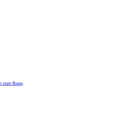
n zum Bann