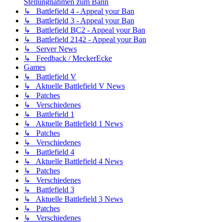
Stellungnahmen zum Bann
↳ Battlefield 4 - Appeal your Ban
↳ Battlefield 3 - Appeal your Ban
↳ Battlefield BC2 - Appeal your Ban
↳ Battlefield 2142 - Appeal your Ban
↳ Server News
↳ Feedback / MeckerEcke
Games
↳ Battlefield V
↳ Aktuelle Battlefield V News
↳ Patches
↳ Verschiedenes
↳ Battlefield 1
↳ Aktuelle Battlefield 1 News
↳ Patches
↳ Verschiedenes
↳ Battlefield 4
↳ Aktuelle Battlefield 4 News
↳ Patches
↳ Verschiedenes
↳ Battlefield 3
↳ Aktuelle Battlefield 3 News
↳ Patches
↳ Verschiedenes