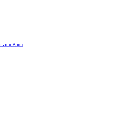
n zum Bann