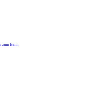
n zum Bann