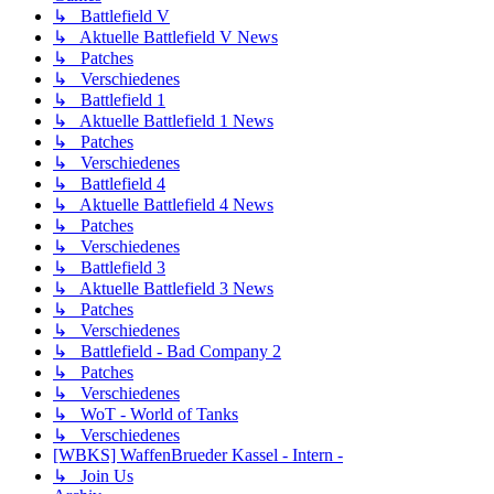
↳ Battlefield V
↳ Aktuelle Battlefield V News
↳ Patches
↳ Verschiedenes
↳ Battlefield 1
↳ Aktuelle Battlefield 1 News
↳ Patches
↳ Verschiedenes
↳ Battlefield 4
↳ Aktuelle Battlefield 4 News
↳ Patches
↳ Verschiedenes
↳ Battlefield 3
↳ Aktuelle Battlefield 3 News
↳ Patches
↳ Verschiedenes
↳ Battlefield - Bad Company 2
↳ Patches
↳ Verschiedenes
↳ WoT - World of Tanks
↳ Verschiedenes
[WBKS] WaffenBrueder Kassel - Intern -
↳ Join Us