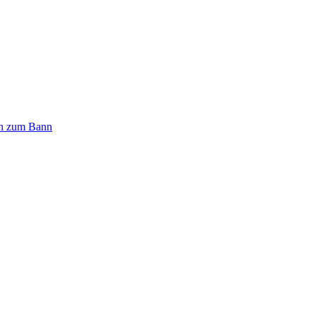
n zum Bann