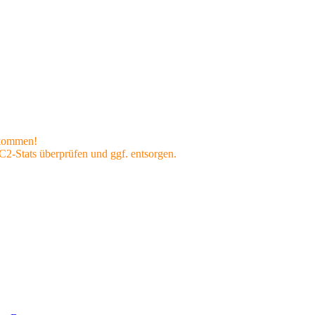
rkommen!
-Stats überprüfen und ggf. entsorgen.