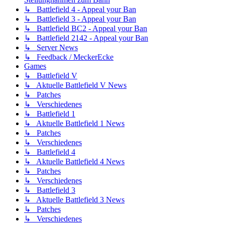
↳ Battlefield 4 - Appeal your Ban
↳ Battlefield 3 - Appeal your Ban
↳ Battlefield BC2 - Appeal your Ban
↳ Battlefield 2142 - Appeal your Ban
↳ Server News
↳ Feedback / MeckerEcke
Games
↳ Battlefield V
↳ Aktuelle Battlefield V News
↳ Patches
↳ Verschiedenes
↳ Battlefield 1
↳ Aktuelle Battlefield 1 News
↳ Patches
↳ Verschiedenes
↳ Battlefield 4
↳ Aktuelle Battlefield 4 News
↳ Patches
↳ Verschiedenes
↳ Battlefield 3
↳ Aktuelle Battlefield 3 News
↳ Patches
↳ Verschiedenes