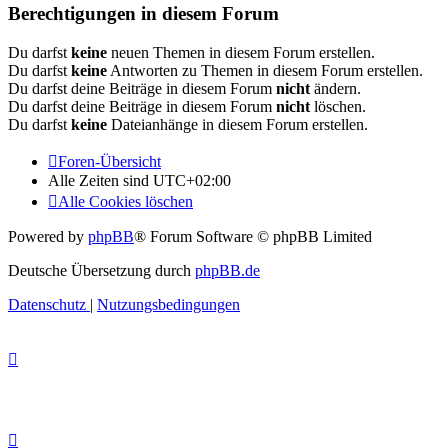
Berechtigungen in diesem Forum
Du darfst
keine
neuen Themen in diesem Forum erstellen.
Du darfst
keine
Antworten zu Themen in diesem Forum erstellen.
Du darfst deine Beiträge in diesem Forum
nicht
ändern.
Du darfst deine Beiträge in diesem Forum
nicht
löschen.
Du darfst
keine
Dateianhänge in diesem Forum erstellen.
Foren-Übersicht
Alle Zeiten sind
UTC+02:00
Alle Cookies löschen
Powered by
phpBB
® Forum Software © phpBB Limited
Deutsche Übersetzung durch
phpBB.de
Datenschutz
|
Nutzungsbedingungen