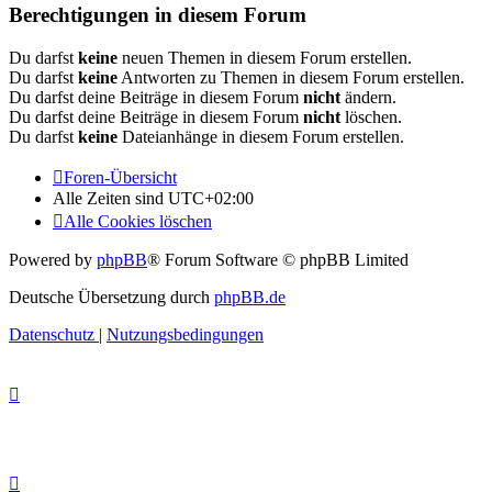
Berechtigungen in diesem Forum
Du darfst
keine
neuen Themen in diesem Forum erstellen.
Du darfst
keine
Antworten zu Themen in diesem Forum erstellen.
Du darfst deine Beiträge in diesem Forum
nicht
ändern.
Du darfst deine Beiträge in diesem Forum
nicht
löschen.
Du darfst
keine
Dateianhänge in diesem Forum erstellen.
Foren-Übersicht
Alle Zeiten sind
UTC+02:00
Alle Cookies löschen
Powered by
phpBB
® Forum Software © phpBB Limited
Deutsche Übersetzung durch
phpBB.de
Datenschutz
|
Nutzungsbedingungen