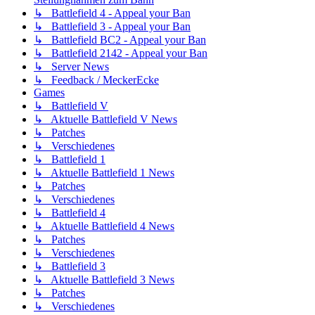
↳ Battlefield 4 - Appeal your Ban
↳ Battlefield 3 - Appeal your Ban
↳ Battlefield BC2 - Appeal your Ban
↳ Battlefield 2142 - Appeal your Ban
↳ Server News
↳ Feedback / MeckerEcke
Games
↳ Battlefield V
↳ Aktuelle Battlefield V News
↳ Patches
↳ Verschiedenes
↳ Battlefield 1
↳ Aktuelle Battlefield 1 News
↳ Patches
↳ Verschiedenes
↳ Battlefield 4
↳ Aktuelle Battlefield 4 News
↳ Patches
↳ Verschiedenes
↳ Battlefield 3
↳ Aktuelle Battlefield 3 News
↳ Patches
↳ Verschiedenes