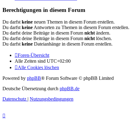
Berechtigungen in diesem Forum
Du darfst
keine
neuen Themen in diesem Forum erstellen.
Du darfst
keine
Antworten zu Themen in diesem Forum erstellen.
Du darfst deine Beiträge in diesem Forum
nicht
ändern.
Du darfst deine Beiträge in diesem Forum
nicht
löschen.
Du darfst
keine
Dateianhänge in diesem Forum erstellen.
Foren-Übersicht
Alle Zeiten sind
UTC+02:00
Alle Cookies löschen
Powered by
phpBB
® Forum Software © phpBB Limited
Deutsche Übersetzung durch
phpBB.de
Datenschutz
|
Nutzungsbedingungen