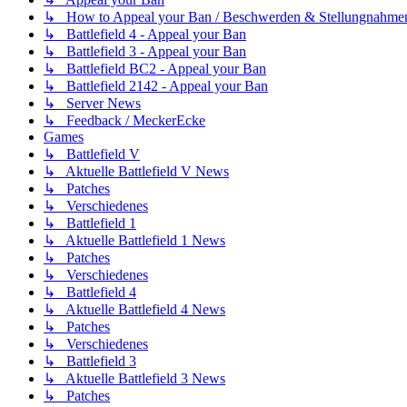
↳ How to Appeal your Ban / Beschwerden & Stellungnahme
↳ Battlefield 4 - Appeal your Ban
↳ Battlefield 3 - Appeal your Ban
↳ Battlefield BC2 - Appeal your Ban
↳ Battlefield 2142 - Appeal your Ban
↳ Server News
↳ Feedback / MeckerEcke
Games
↳ Battlefield V
↳ Aktuelle Battlefield V News
↳ Patches
↳ Verschiedenes
↳ Battlefield 1
↳ Aktuelle Battlefield 1 News
↳ Patches
↳ Verschiedenes
↳ Battlefield 4
↳ Aktuelle Battlefield 4 News
↳ Patches
↳ Verschiedenes
↳ Battlefield 3
↳ Aktuelle Battlefield 3 News
↳ Patches