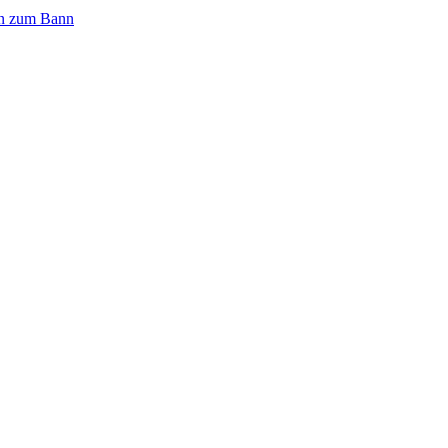
n zum Bann