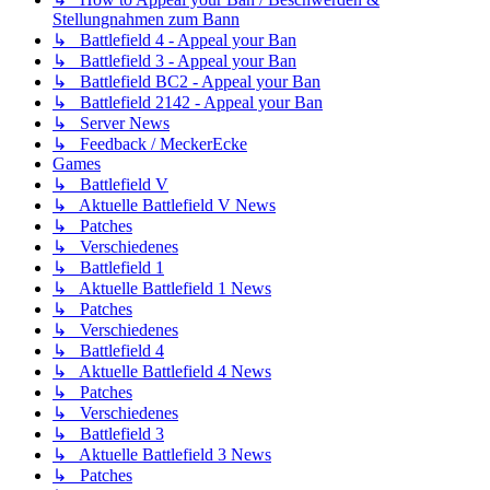
Stellungnahmen zum Bann
↳ Battlefield 4 - Appeal your Ban
↳ Battlefield 3 - Appeal your Ban
↳ Battlefield BC2 - Appeal your Ban
↳ Battlefield 2142 - Appeal your Ban
↳ Server News
↳ Feedback / MeckerEcke
Games
↳ Battlefield V
↳ Aktuelle Battlefield V News
↳ Patches
↳ Verschiedenes
↳ Battlefield 1
↳ Aktuelle Battlefield 1 News
↳ Patches
↳ Verschiedenes
↳ Battlefield 4
↳ Aktuelle Battlefield 4 News
↳ Patches
↳ Verschiedenes
↳ Battlefield 3
↳ Aktuelle Battlefield 3 News
↳ Patches