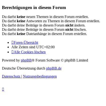
Berechtigungen in diesem Forum
Du darfst
keine
neuen Themen in diesem Forum erstellen.
Du darfst
keine
Antworten zu Themen in diesem Forum erstellen.
Du darfst deine Beiträge in diesem Forum
nicht
ändern.
Du darfst deine Beiträge in diesem Forum
nicht
löschen.
Du darfst
keine
Dateianhänge in diesem Forum erstellen.
Foren-Übersicht
Alle Zeiten sind
UTC+02:00
Alle Cookies löschen
Powered by
phpBB
® Forum Software © phpBB Limited
Deutsche Übersetzung durch
phpBB.de
Datenschutz
|
Nutzungsbedingungen