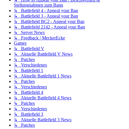
Stellungnahmen zum Bann
↳ Battlefield 4 - Appeal your Ban
↳ Battlefield 3 - Appeal your Ban
↳ Battlefield BC2 - Appeal your Ban
↳ Battlefield 2142 - Appeal your Ban
↳ Server News
↳ Feedback / MeckerEcke
Games
↳ Battlefield V
↳ Aktuelle Battlefield V News
↳ Patches
↳ Verschiedenes
↳ Battlefield 1
↳ Aktuelle Battlefield 1 News
↳ Patches
↳ Verschiedenes
↳ Battlefield 4
↳ Aktuelle Battlefield 4 News
↳ Patches
↳ Verschiedenes
↳ Battlefield 3
↳ Aktuelle Battlefield 3 News
↳ Patches