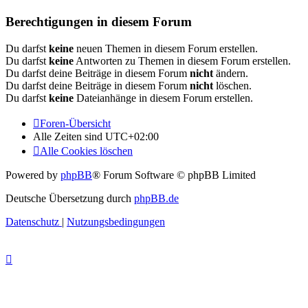
Berechtigungen in diesem Forum
Du darfst
keine
neuen Themen in diesem Forum erstellen.
Du darfst
keine
Antworten zu Themen in diesem Forum erstellen.
Du darfst deine Beiträge in diesem Forum
nicht
ändern.
Du darfst deine Beiträge in diesem Forum
nicht
löschen.
Du darfst
keine
Dateianhänge in diesem Forum erstellen.
Foren-Übersicht
Alle Zeiten sind
UTC+02:00
Alle Cookies löschen
Powered by
phpBB
® Forum Software © phpBB Limited
Deutsche Übersetzung durch
phpBB.de
Datenschutz
|
Nutzungsbedingungen