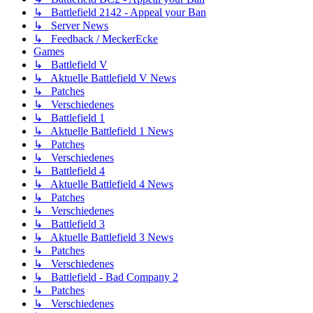
↳ Battlefield 2142 - Appeal your Ban
↳ Server News
↳ Feedback / MeckerEcke
Games
↳ Battlefield V
↳ Aktuelle Battlefield V News
↳ Patches
↳ Verschiedenes
↳ Battlefield 1
↳ Aktuelle Battlefield 1 News
↳ Patches
↳ Verschiedenes
↳ Battlefield 4
↳ Aktuelle Battlefield 4 News
↳ Patches
↳ Verschiedenes
↳ Battlefield 3
↳ Aktuelle Battlefield 3 News
↳ Patches
↳ Verschiedenes
↳ Battlefield - Bad Company 2
↳ Patches
↳ Verschiedenes