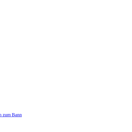
n zum Bann