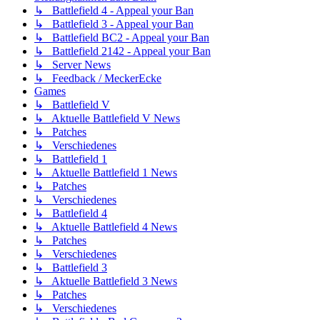
↳ Battlefield 4 - Appeal your Ban
↳ Battlefield 3 - Appeal your Ban
↳ Battlefield BC2 - Appeal your Ban
↳ Battlefield 2142 - Appeal your Ban
↳ Server News
↳ Feedback / MeckerEcke
Games
↳ Battlefield V
↳ Aktuelle Battlefield V News
↳ Patches
↳ Verschiedenes
↳ Battlefield 1
↳ Aktuelle Battlefield 1 News
↳ Patches
↳ Verschiedenes
↳ Battlefield 4
↳ Aktuelle Battlefield 4 News
↳ Patches
↳ Verschiedenes
↳ Battlefield 3
↳ Aktuelle Battlefield 3 News
↳ Patches
↳ Verschiedenes