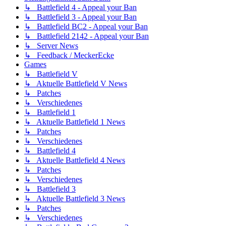
↳ Battlefield 4 - Appeal your Ban
↳ Battlefield 3 - Appeal your Ban
↳ Battlefield BC2 - Appeal your Ban
↳ Battlefield 2142 - Appeal your Ban
↳ Server News
↳ Feedback / MeckerEcke
Games
↳ Battlefield V
↳ Aktuelle Battlefield V News
↳ Patches
↳ Verschiedenes
↳ Battlefield 1
↳ Aktuelle Battlefield 1 News
↳ Patches
↳ Verschiedenes
↳ Battlefield 4
↳ Aktuelle Battlefield 4 News
↳ Patches
↳ Verschiedenes
↳ Battlefield 3
↳ Aktuelle Battlefield 3 News
↳ Patches
↳ Verschiedenes