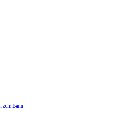
n zum Bann