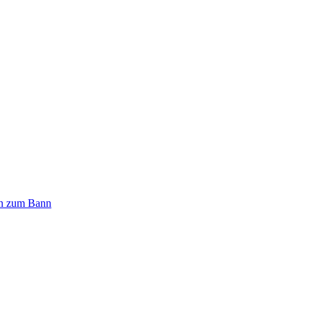
n zum Bann