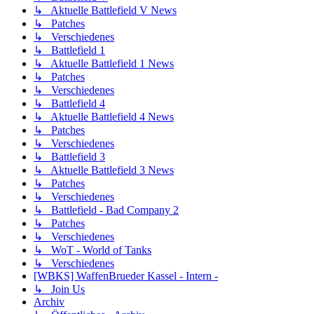
↳ Aktuelle Battlefield V News
↳ Patches
↳ Verschiedenes
↳ Battlefield 1
↳ Aktuelle Battlefield 1 News
↳ Patches
↳ Verschiedenes
↳ Battlefield 4
↳ Aktuelle Battlefield 4 News
↳ Patches
↳ Verschiedenes
↳ Battlefield 3
↳ Aktuelle Battlefield 3 News
↳ Patches
↳ Verschiedenes
↳ Battlefield - Bad Company 2
↳ Patches
↳ Verschiedenes
↳ WoT - World of Tanks
↳ Verschiedenes
[WBKS] WaffenBrueder Kassel - Intern -
↳ Join Us
Archiv