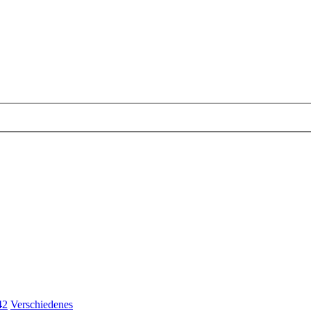
42
Verschiedenes