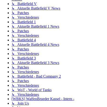
↳ Battlefield V
↳ Aktuelle Battlefield V News
↳ Patches
↳ Verschiedenes
↳ Battlefield 1
↳ Aktuelle Battlefield 1 News
↳ Patches
↳ Verschiedenes
↳ Battlefield 4
↳ Aktuelle Battlefield 4 News
↳ Patches
↳ Verschiedenes
↳ Battlefield 3
↳ Aktuelle Battlefield 3 News
↳ Patches
↳ Verschiedenes
↳ Battlefield - Bad Company 2
↳ Patches
↳ Verschiedenes
↳ WoT - World of Tanks
↳ Verschiedenes
[WBKS] WaffenBrueder Kassel - Intern -
↳ Join Us