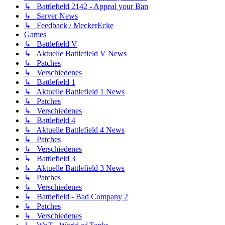
↳ Battlefield 2142 - Appeal your Ban
↳ Server News
↳ Feedback / MeckerEcke
Games
↳ Battlefield V
↳ Aktuelle Battlefield V News
↳ Patches
↳ Verschiedenes
↳ Battlefield 1
↳ Aktuelle Battlefield 1 News
↳ Patches
↳ Verschiedenes
↳ Battlefield 4
↳ Aktuelle Battlefield 4 News
↳ Patches
↳ Verschiedenes
↳ Battlefield 3
↳ Aktuelle Battlefield 3 News
↳ Patches
↳ Verschiedenes
↳ Battlefield - Bad Company 2
↳ Patches
↳ Verschiedenes