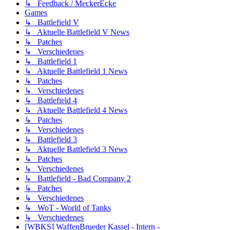
↳ Feedback / MeckerEcke
Games
↳ Battlefield V
↳ Aktuelle Battlefield V News
↳ Patches
↳ Verschiedenes
↳ Battlefield 1
↳ Aktuelle Battlefield 1 News
↳ Patches
↳ Verschiedenes
↳ Battlefield 4
↳ Aktuelle Battlefield 4 News
↳ Patches
↳ Verschiedenes
↳ Battlefield 3
↳ Aktuelle Battlefield 3 News
↳ Patches
↳ Verschiedenes
↳ Battlefield - Bad Company 2
↳ Patches
↳ Verschiedenes
↳ WoT - World of Tanks
↳ Verschiedenes
[WBKS] WaffenBrueder Kassel - Intern -