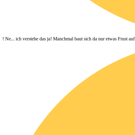
! Ne... ich verstehe das ja! Manchmal baut sich da nur etwas Frust auf