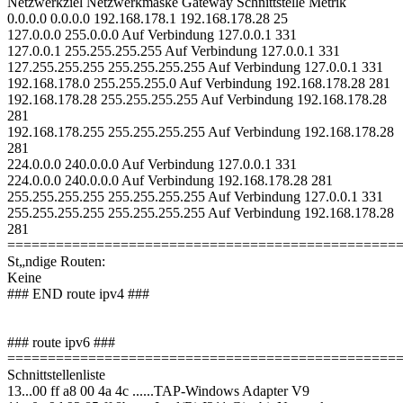
Netzwerkziel Netzwerkmaske Gateway Schnittstelle Metrik
0.0.0.0 0.0.0.0 192.168.178.1 192.168.178.28 25
127.0.0.0 255.0.0.0 Auf Verbindung 127.0.0.1 331
127.0.0.1 255.255.255.255 Auf Verbindung 127.0.0.1 331
127.255.255.255 255.255.255.255 Auf Verbindung 127.0.0.1 331
192.168.178.0 255.255.255.0 Auf Verbindung 192.168.178.28 281
192.168.178.28 255.255.255.255 Auf Verbindung 192.168.178.28
281
192.168.178.255 255.255.255.255 Auf Verbindung 192.168.178.28
281
224.0.0.0 240.0.0.0 Auf Verbindung 127.0.0.1 331
224.0.0.0 240.0.0.0 Auf Verbindung 192.168.178.28 281
255.255.255.255 255.255.255.255 Auf Verbindung 127.0.0.1 331
255.255.255.255 255.255.255.255 Auf Verbindung 192.168.178.28
281
================================================
St„ndige Routen:
Keine
### END route ipv4 ###
### route ipv6 ###
================================================
Schnittstellenliste
13...00 ff a8 00 4a 4c ......TAP-Windows Adapter V9