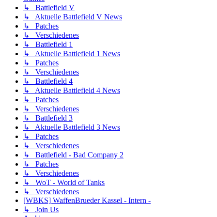
↳ Battlefield V
↳ Aktuelle Battlefield V News
↳ Patches
↳ Verschiedenes
↳ Battlefield 1
↳ Aktuelle Battlefield 1 News
↳ Patches
↳ Verschiedenes
↳ Battlefield 4
↳ Aktuelle Battlefield 4 News
↳ Patches
↳ Verschiedenes
↳ Battlefield 3
↳ Aktuelle Battlefield 3 News
↳ Patches
↳ Verschiedenes
↳ Battlefield - Bad Company 2
↳ Patches
↳ Verschiedenes
↳ WoT - World of Tanks
↳ Verschiedenes
[WBKS] WaffenBrueder Kassel - Intern -
↳ Join Us