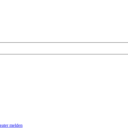
eater melden