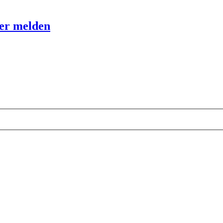
ter melden