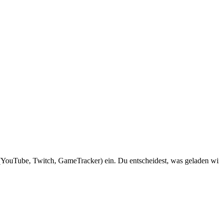
YouTube, Twitch, GameTracker) ein. Du entscheidest, was geladen wi