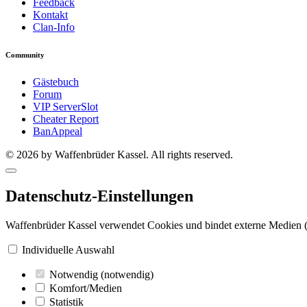
Feedback
Kontakt
Clan-Info
Community
Gästebuch
Forum
VIP ServerSlot
Cheater Report
BanAppeal
© 2026 by Waffenbrüder Kassel. All rights reserved.
Datenschutz-Einstellungen
Waffenbrüder Kassel verwendet Cookies und bindet externe Medien (
Individuelle Auswahl
Notwendig
(notwendig)
Komfort/Medien
Statistik