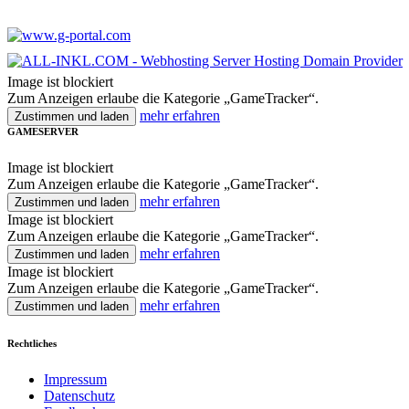
Image ist blockiert
Zum Anzeigen erlaube die Kategorie „GameTracker“.
mehr erfahren
Zustimmen und laden
GAMESERVER
Image ist blockiert
Zum Anzeigen erlaube die Kategorie „GameTracker“.
mehr erfahren
Zustimmen und laden
Image ist blockiert
Zum Anzeigen erlaube die Kategorie „GameTracker“.
mehr erfahren
Zustimmen und laden
Image ist blockiert
Zum Anzeigen erlaube die Kategorie „GameTracker“.
mehr erfahren
Zustimmen und laden
Rechtliches
Impressum
Datenschutz