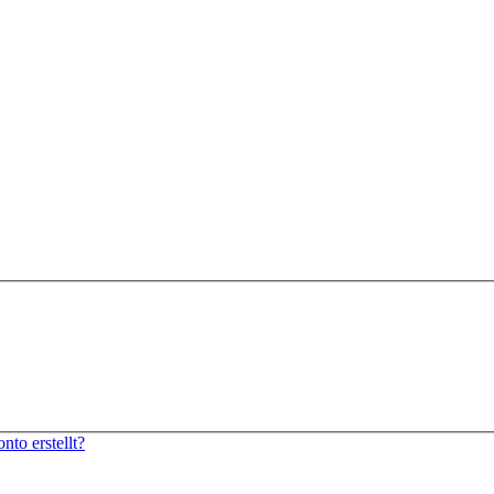
to erstellt?