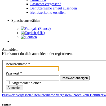
Passwort vergessen?
Benutzername erneut zusenden
Benutzerkonto erstellen
Sprache auswählen
Anmelden
Hier kannst du dich anmelden oder registrieren.
Benutzername
*
Passwort
*
Passwort anzeigen
Angemeldet bleiben
Anmelden
Passwort vergessen?
Benutzername vergessen?
Noch kein Benutzerkon
Partner