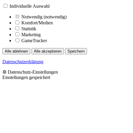
Individuelle Auswahl
Notwendig
(notwendig)
Komfort/Medien
Statistik
Marketing
GameTracker
Alle ablehnen
Alle akzeptieren
Speichern
Datenschutzerklärung
⚙️ Datenschutz-Einstellungen
Einstellungen gespeichert