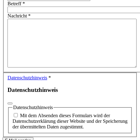
Betreff
*
Nachricht
*
Datenschutzhinweis
*
Datenschutzhinweis
Datenschutzhinweis
Mit dem Absenden dieses Formulars wird der
Datenschutzerklärung dieser Website und der Speicherung
der übermittelten Daten zugestimmt.