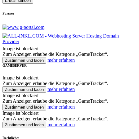
E-Mail senden
Partner
Image ist blockiert
Zum Anzeigen erlaube die Kategorie „GameTracker“.
mehr erfahren
Zustimmen und laden
GAMESERVER
Image ist blockiert
Zum Anzeigen erlaube die Kategorie „GameTracker“.
mehr erfahren
Zustimmen und laden
Image ist blockiert
Zum Anzeigen erlaube die Kategorie „GameTracker“.
mehr erfahren
Zustimmen und laden
Image ist blockiert
Zum Anzeigen erlaube die Kategorie „GameTracker“.
mehr erfahren
Zustimmen und laden
Rechtliches