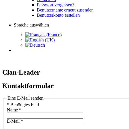
Passwort vergessen?
Benutzername erneut zusenden
Benutzerkonto erstellen
Sprache auswählen
Clan-Leader
Kontaktformular
Eine E-Mail senden
*
Benötigtes Feld
Name
*
E-Mail
*