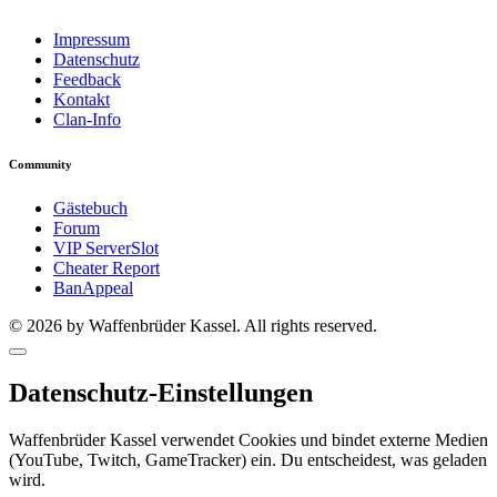
Impressum
Datenschutz
Feedback
Kontakt
Clan-Info
Community
Gästebuch
Forum
VIP ServerSlot
Cheater Report
BanAppeal
© 2026 by Waffenbrüder Kassel. All rights reserved.
Datenschutz-Einstellungen
Waffenbrüder Kassel verwendet Cookies und bindet externe Medien
(YouTube, Twitch, GameTracker) ein. Du entscheidest, was geladen
wird.