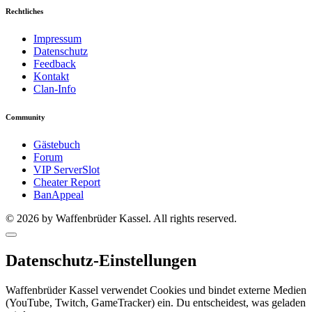
Rechtliches
Impressum
Datenschutz
Feedback
Kontakt
Clan-Info
Community
Gästebuch
Forum
VIP ServerSlot
Cheater Report
BanAppeal
© 2026 by Waffenbrüder Kassel. All rights reserved.
Datenschutz-Einstellungen
Waffenbrüder Kassel verwendet Cookies und bindet externe Medien
(YouTube, Twitch, GameTracker) ein. Du entscheidest, was geladen