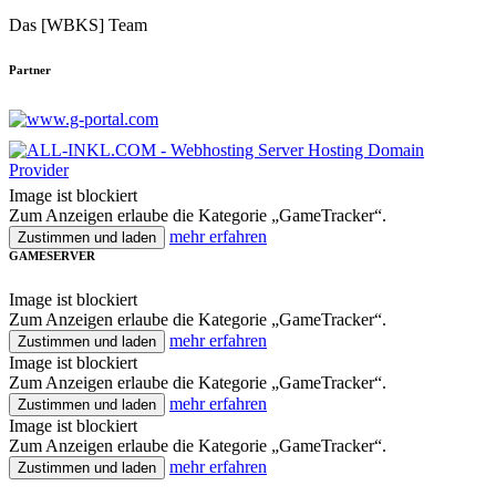
Das [WBKS] Team
Partner
Image ist blockiert
Zum Anzeigen erlaube die Kategorie „GameTracker“.
mehr erfahren
Zustimmen und laden
GAMESERVER
Image ist blockiert
Zum Anzeigen erlaube die Kategorie „GameTracker“.
mehr erfahren
Zustimmen und laden
Image ist blockiert
Zum Anzeigen erlaube die Kategorie „GameTracker“.
mehr erfahren
Zustimmen und laden
Image ist blockiert
Zum Anzeigen erlaube die Kategorie „GameTracker“.
mehr erfahren
Zustimmen und laden