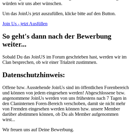
würden wir uns aber wünschen.
Um das JoinUs jetzt auszufüllen, klicke bitte auf den Button.
Join Us - jetzt Ausfüllen
So geht's dann nach der Bewerbung
weiter...
Sobald Du das JoinUS im Forum geschrieben hast, werden wir im
Clan besprechen, ob wir einer Trialzeit zustimmen.
Datenschutzhinweis:
Offene bzw. Ausstehende JoinUs sind im öffentlichen Forenbereich
und können von jedem eingesehen werden! Abgeschlossene bzw.
angenommene JoinUs werden von uns frühestens nach 7 Tagen in
den Claninternen Foren-Bereich verschoben, damit sie nicht mehr
von Fremden eingesehen werden können bzw. unsere Member
darüber abstimmen können, ob Du als Member aufgenommen
wirst...
Wir freuen uns auf Deine Bewerbung.