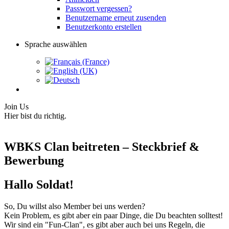
Passwort vergessen?
Benutzername erneut zusenden
Benutzerkonto erstellen
Sprache auswählen
Join Us
Hier bist du richtig.
WBKS Clan beitreten – Steckbrief &
Bewerbung
Hallo Soldat!
So, Du willst also Member bei uns werden?
Kein Problem, es gibt aber ein paar Dinge, die Du beachten solltest!
Wir sind ein "Fun-Clan", es gibt aber auch bei uns Regeln, die