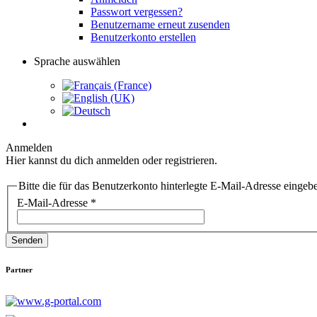
Passwort vergessen?
Benutzername erneut zusenden
Benutzerkonto erstellen
Sprache auswählen
Anmelden
Hier kannst du dich anmelden oder registrieren.
Bitte die für das Benutzerkonto hinterlegte E-Mail-Adresse einge
E-Mail-Adresse
*
Senden
Partner