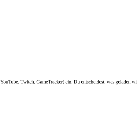
YouTube, Twitch, GameTracker) ein. Du entscheidest, was geladen wi