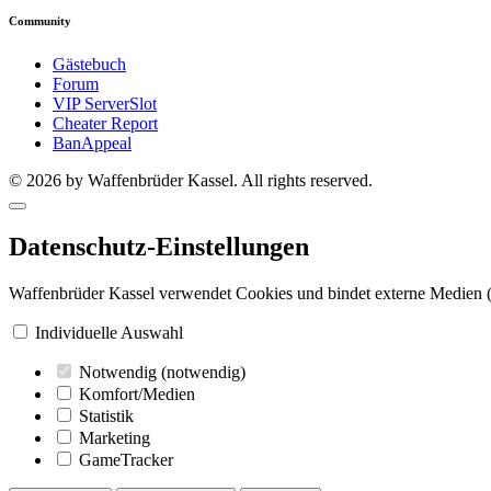
Community
Gästebuch
Forum
VIP ServerSlot
Cheater Report
BanAppeal
© 2026 by Waffenbrüder Kassel. All rights reserved.
Datenschutz-Einstellungen
Waffenbrüder Kassel verwendet Cookies und bindet externe Medien (
Individuelle Auswahl
Notwendig
(notwendig)
Komfort/Medien
Statistik
Marketing
GameTracker