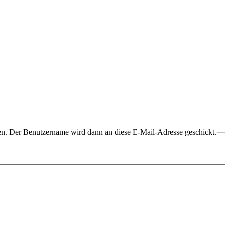
ben. Der Benutzername wird dann an diese E-Mail-Adresse geschickt.