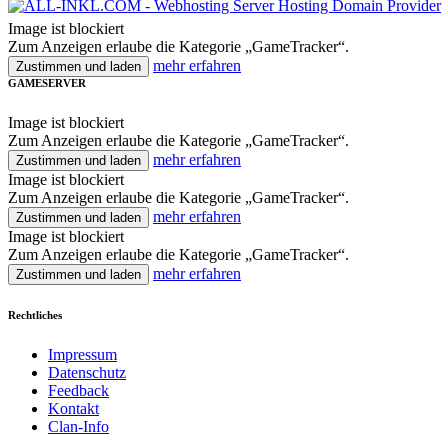
Image ist blockiert
Zum Anzeigen erlaube die Kategorie „GameTracker“.
mehr erfahren
Zustimmen und laden
GAMESERVER
Image ist blockiert
Zum Anzeigen erlaube die Kategorie „GameTracker“.
mehr erfahren
Zustimmen und laden
Image ist blockiert
Zum Anzeigen erlaube die Kategorie „GameTracker“.
mehr erfahren
Zustimmen und laden
Image ist blockiert
Zum Anzeigen erlaube die Kategorie „GameTracker“.
mehr erfahren
Zustimmen und laden
Rechtliches
Impressum
Datenschutz
Feedback
Kontakt
Clan-Info