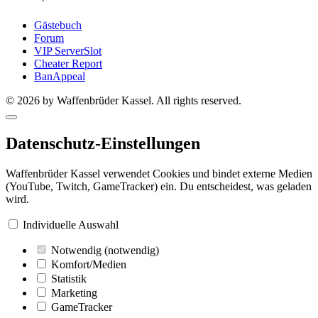
Gästebuch
Forum
VIP ServerSlot
Cheater Report
BanAppeal
© 2026 by Waffenbrüder Kassel. All rights reserved.
Datenschutz-Einstellungen
Waffenbrüder Kassel verwendet Cookies und bindet externe Medien
(YouTube, Twitch, GameTracker) ein. Du entscheidest, was geladen
wird.
Individuelle Auswahl
Notwendig
(notwendig)
Komfort/Medien
Statistik
Marketing
GameTracker