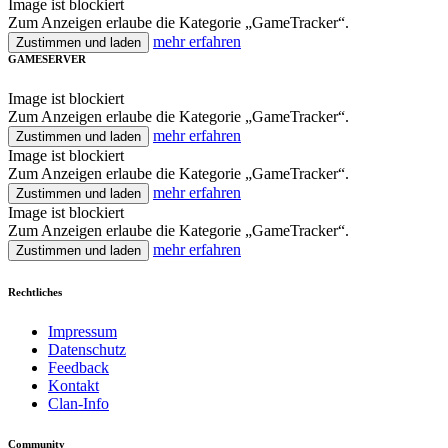
Image ist blockiert
Zum Anzeigen erlaube die Kategorie „GameTracker“.
mehr erfahren
Zustimmen und laden
GAMESERVER
Image ist blockiert
Zum Anzeigen erlaube die Kategorie „GameTracker“.
mehr erfahren
Zustimmen und laden
Image ist blockiert
Zum Anzeigen erlaube die Kategorie „GameTracker“.
mehr erfahren
Zustimmen und laden
Image ist blockiert
Zum Anzeigen erlaube die Kategorie „GameTracker“.
mehr erfahren
Zustimmen und laden
Rechtliches
Impressum
Datenschutz
Feedback
Kontakt
Clan-Info
Community