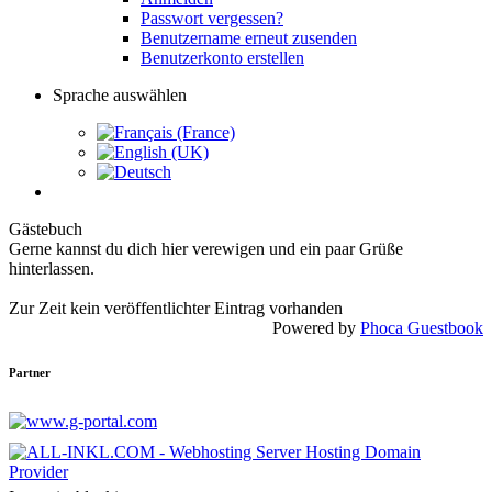
Passwort vergessen?
Benutzername erneut zusenden
Benutzerkonto erstellen
Sprache auswählen
Gästebuch
Gerne kannst du dich hier verewigen und ein paar Grüße
hinterlassen.
Zur Zeit kein veröffentlichter Eintrag vorhanden
Powered by
Phoca Guestbook
Partner