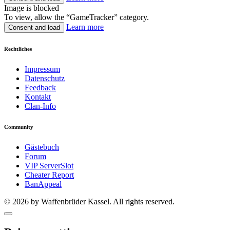
Image is blocked
To view, allow the “GameTracker” category.
Learn more
Consent and load
Rechtliches
Impressum
Datenschutz
Feedback
Kontakt
Clan-Info
Community
Gästebuch
Forum
VIP ServerSlot
Cheater Report
BanAppeal
© 2026 by Waffenbrüder Kassel. All rights reserved.