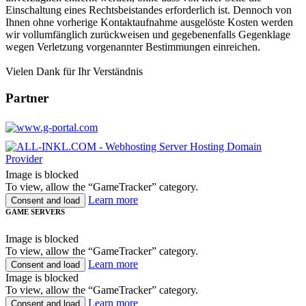
Einschaltung eines Rechtsbeistandes erforderlich ist. Dennoch von
Ihnen ohne vorherige Kontaktaufnahme ausgelöste Kosten werden
wir vollumfänglich zurückweisen und gegebenenfalls Gegenklage
wegen Verletzung vorgenannter Bestimmungen einreichen.
Vielen Dank für Ihr Verständnis
Partner
Image is blocked
To view, allow the “GameTracker” category.
Learn more
Consent and load
GAME SERVERS
Image is blocked
To view, allow the “GameTracker” category.
Learn more
Consent and load
Image is blocked
To view, allow the “GameTracker” category.
Learn more
Consent and load