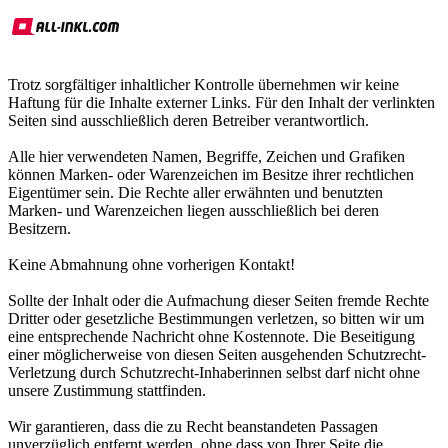
Trotz sorgfältiger inhaltlicher Kontrolle übernehmen wir keine
Haftung für die Inhalte externer Links. Für den Inhalt der verlinkten
Seiten sind ausschließlich deren Betreiber verantwortlich.
Alle hier verwendeten Namen, Begriffe, Zeichen und Grafiken
können Marken- oder Warenzeichen im Besitze ihrer rechtlichen
Eigentümer sein. Die Rechte aller erwähnten und benutzten
Marken- und Warenzeichen liegen ausschließlich bei deren
Besitzern.
Keine Abmahnung ohne vorherigen Kontakt!
Sollte der Inhalt oder die Aufmachung dieser Seiten fremde Rechte
Dritter oder gesetzliche Bestimmungen verletzen, so bitten wir um
eine entsprechende Nachricht ohne Kostennote. Die Beseitigung
einer möglicherweise von diesen Seiten ausgehenden Schutzrecht-
Verletzung durch Schutzrecht-Inhaberinnen selbst darf nicht ohne
unsere Zustimmung stattfinden.
Wir garantieren, dass die zu Recht beanstandeten Passagen
unverzüglich entfernt werden, ohne dass von Ihrer Seite die